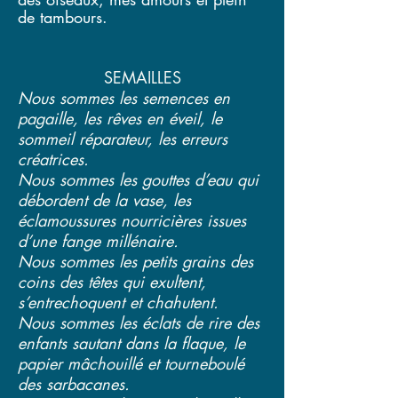
de tambours.
SEMAILLES
Nous sommes les semences en
pagaille, les rêves en éveil, le
sommeil réparateur, les erreurs
créatrices.
Nous sommes les gouttes d’eau qui
débordent de la vase, les
éclamoussures nourricières issues
d’une fange millénaire.
Nous sommes les petits grains des
coins des têtes qui exultent,
s’entrechoquent et chahutent.
Nous sommes les éclats de rire des
enfants sautant dans la flaque, le
papier mâchouillé et tourneboulé
des sarbacanes.