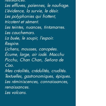
Les effluves, païennes, le naufrage.
L’évidence, la survie, le désir.
Les polyphonies qui frottent,
tricotent et sèment.
Les teintes, nuances, tintamarres.
Les cauchemars.
La buée, le soupir, l’espoir.
Respire.
Lichens, mousses, canopées.
Écume, large, air iodé. Macchu
Picchu, Chan Chan, Señora de
Cao.
Mes créolités, crédulités, crudités.
Textuelles, gastronomiques, épiques.
Les réminiscences, connaissances,
renaissances.
Les volcans.